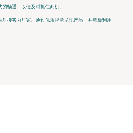
式的畅通，以便及时抓住商机。
准对接实力厂家、通过优质视觉呈现产品、并积极利用
。