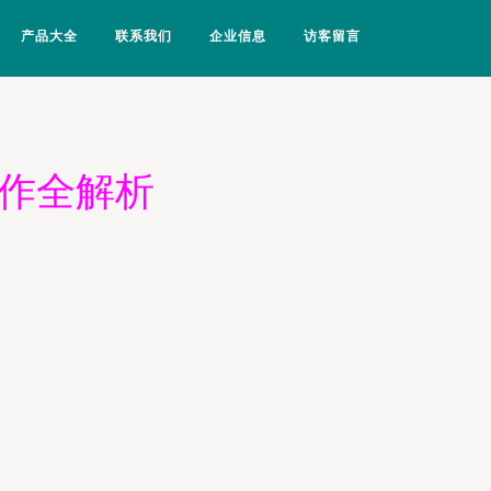
产品大全
联系我们
企业信息
访客留言
合作全解析