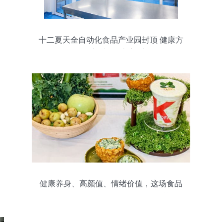
十二夏天全自动化食品产业园封顶 健康方
便食品迎来“智造”新时代
健康养身、高颜值、情绪价值，这场食品
创意赛场透露出年轻人饮食新趋势