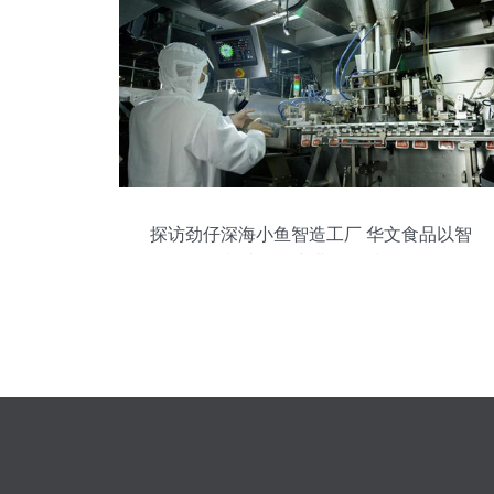
探访劲仔深海小鱼智造工厂 华文食品以智
能制造引领产业链提质发展