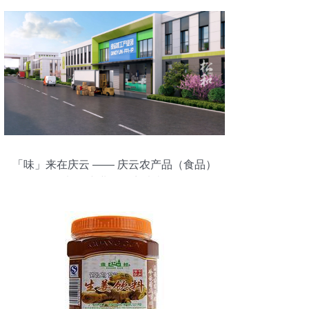
「味」来在庆云 —— 庆云农产品（食品）
加工产业园招商片赏