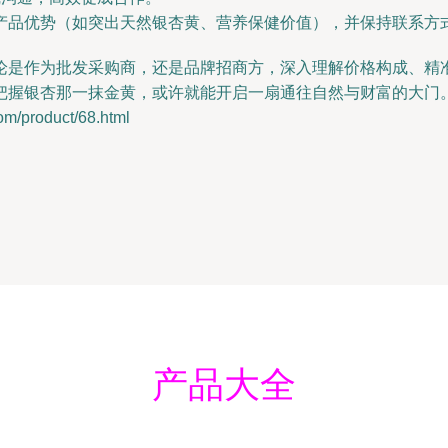
产品优势（如突出天然银杏黄、营养保健价值），并保持联系方
论是作为批发采购商，还是品牌招商方，深入理解价格构成、精
把握银杏那一抹金黄，或许就能开启一扇通往自然与财富的大门
product/68.html
产品大全