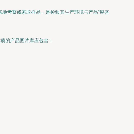
实地考察或索取样品，是检验其生产环境与产品“银杏
优质的产品图片库应包含：