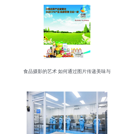
食品摄影的艺术 如何通过图片传递美味与
情感