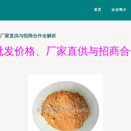
首页
企业简介
、厂家直供与招商合作全解析
批发价格、厂家直供与招商