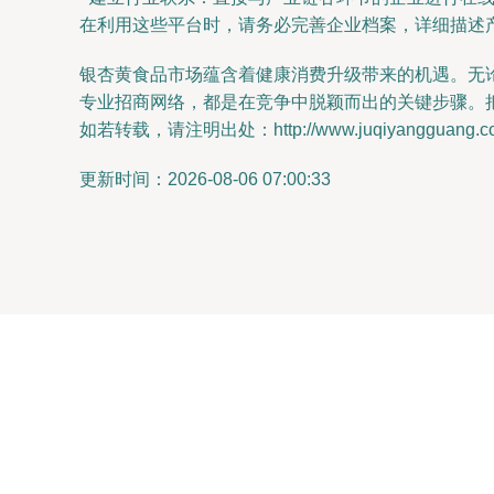
在利用这些平台时，请务必完善企业档案，详细描述
银杏黄食品市场蕴含着健康消费升级带来的机遇。无
专业招商网络，都是在竞争中脱颖而出的关键步骤。
如若转载，请注明出处：http://www.juqiyangguang.com/
更新时间：2026-08-06 07:00:33